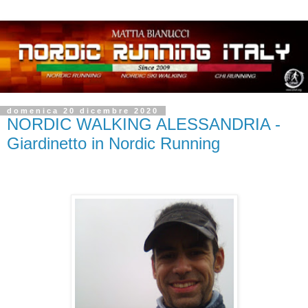
domenica 20 dicembre 2020
NORDIC WALKING ALESSANDRIA -
Giardinetto in Nordic Running