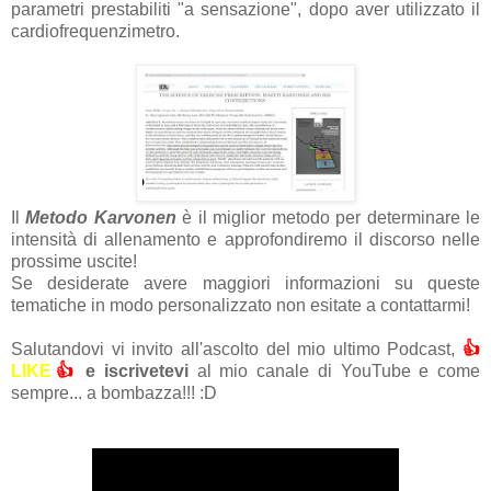
parametri prestabiliti "a sensazione", dopo aver utilizzato il
cardiofrequenzimetro.
Il
Metodo Karvonen
è il miglior metodo per determinare le
intensità di allenamento e approfondiremo il discorso nelle
prossime uscite!
Se desiderate avere maggiori informazioni su queste
tematiche in modo personalizzato non esitate a contattarmi!
Salutandovi vi invito all'ascolto del mio ultimo Podcast,
👍
LIKE
👍
e iscrivetevi
al mio canale di YouTube e come
sempre... a bombazza!!! :D