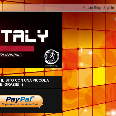
IL SITO CON UNA PICCOLA
. GRAZIE! :)