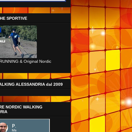
CHE SPORTIVE
RUNNING & Original Nordic
LKING ALESSANDRIA dal 2009
RE NORDIC WALKING
RIA