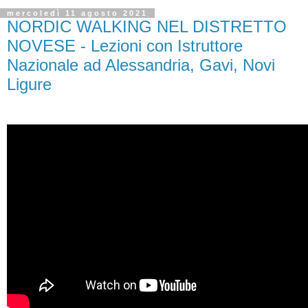
mercoledì 11 agosto 2021
NORDIC WALKING NEL DISTRETTO
NOVESE - Lezioni con Istruttore
Nazionale ad Alessandria, Gavi, Novi
Ligure