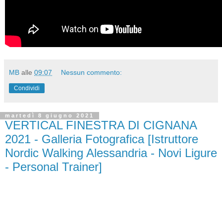
MB
alle
09:07
Nessun commento:
Condividi
martedì 8 giugno 2021
VERTICAL FINESTRA DI CIGNANA
2021 - Galleria Fotografica [Istruttore
Nordic Walking Alessandria - Novi Ligure
- Personal Trainer]