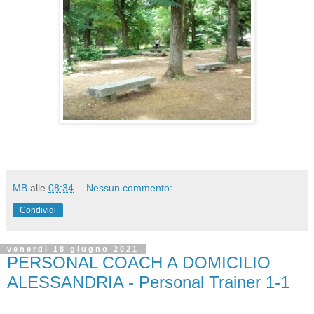
MB
alle
08:34
Nessun commento:
Condividi
venerdì 18 giugno 2021
PERSONAL COACH A DOMICILIO
ALESSANDRIA - Personal Trainer 1-1