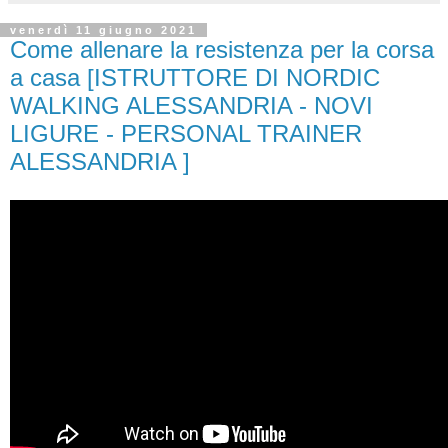
venerdì 11 giugno 2021
Come allenare la resistenza per la corsa
a casa [ISTRUTTORE DI NORDIC
WALKING ALESSANDRIA - NOVI
LIGURE - PERSONAL TRAINER
ALESSANDRIA ]