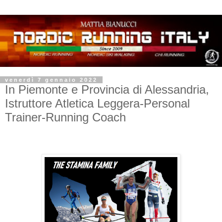
venerdì 7 gennaio 2022
In Piemonte e Provincia di Alessandria,
Istruttore Atletica Leggera-Personal
Trainer-Running Coach