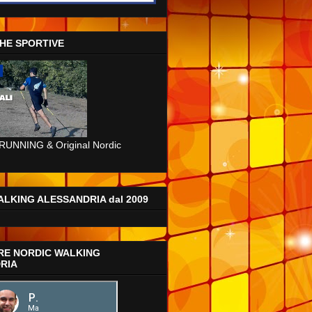
CHE SPORTIVE
RUNNING & Original Nordic
LKING ALESSANDRIA dal 2009
RE NORDIC WALKING
RIA