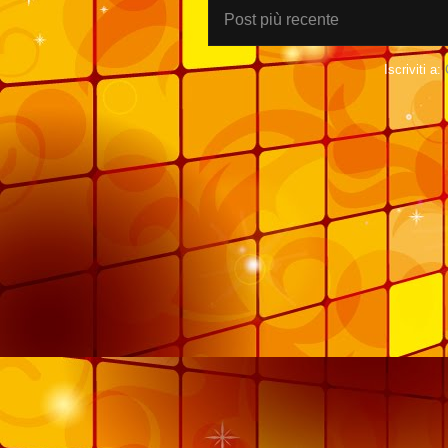
Post più recente
Iscriviti a: