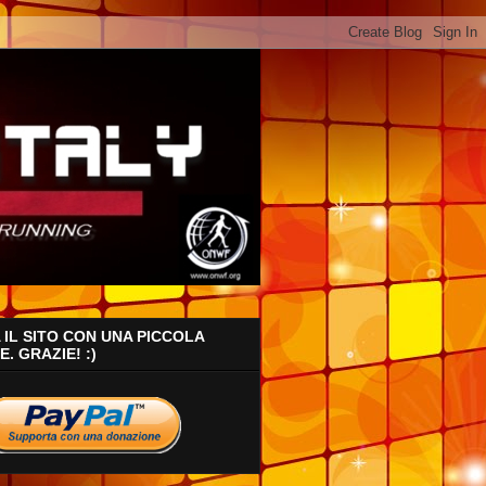
IL SITO CON UNA PICCOLA
. GRAZIE! :)