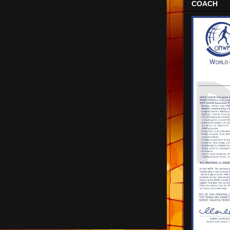
COACH