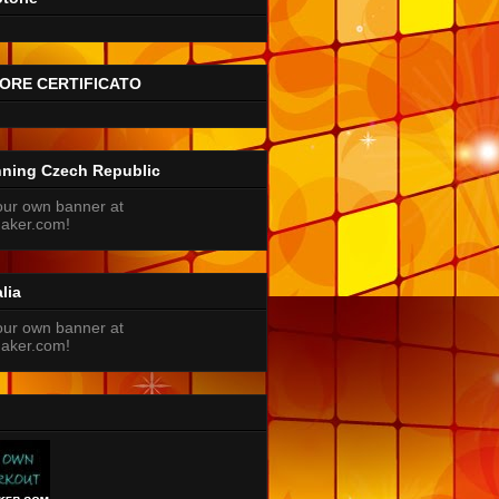
ORE CERTIFICATO
nning Czech Republic
lia