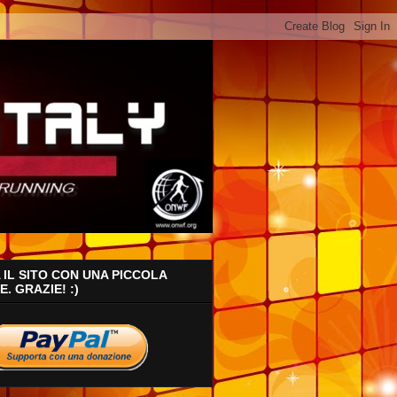
IL SITO CON UNA PICCOLA
. GRAZIE! :)