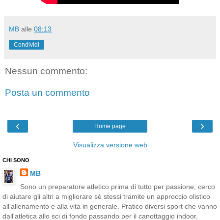
MB
alle
08:13
Condividi
Nessun commento:
Posta un commento
‹
›
Home page
Visualizza versione web
CHI SONO
MB
Sono un preparatore atletico prima di tutto per passione; cerco
di aiutare gli altri a migliorare sè stessi tramite un approccio olistico
all'allenamento e alla vita in generale. Pratico diversi sport che vanno
dall'atletica allo sci di fondo passando per il canottaggio indoor,