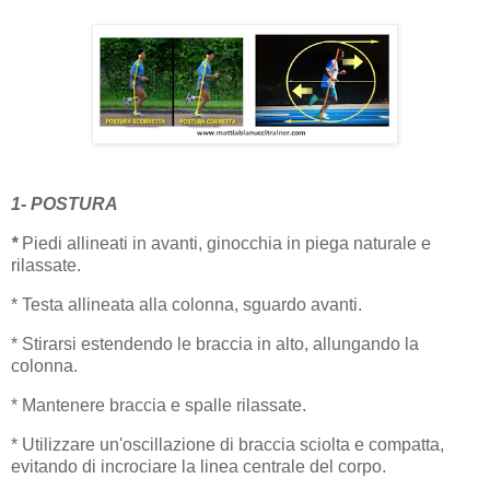
1- POSTURA
*
Piedi allineati in avanti, ginocchia in piega naturale e
rilassate.
* Testa allineata alla colonna, sguardo avanti.
* Stirarsi estendendo le braccia in alto, allungando la
colonna.
* Mantenere braccia e spalle rilassate.
* Utilizzare un'oscillazione di braccia sciolta e compatta,
evitando di incrociare la linea centrale del corpo.