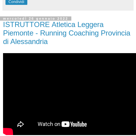
Condividi
mercoledì 26 gennaio 2022
ISTRUTTORE Atletica Leggera
Piemonte - Running Coaching Provincia
di Alessandria