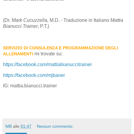
(Dr.
Mark Cucuzzella,
M.D. - Traduzione in Italiano
Mattia
Bianucci Trainer
, P.T.
)
SERVIZIO DI CONSULENZA E PROGRAMMAZIONE DEGLI
mi trovate su:
ALLENAMENTI
https://facebook.com/mattiabianuccitrainer
https://facebook.com/mjbaner
IG: mattia.bianucci.trainer
MB
alle
01:47
Nessun commento: