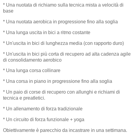
* Una nuotata di richiamo sulla tecnica mista a velocità di
base
* Una nuotata aerobica in progressione fino alla soglia
* Una lunga uscita in bici a ritmo costante
* Un'uscita in bici di lunghezza media (con rapporto duro)
* Un'uscita in bici più corta di recupero ad alta cadenza agile
di consolidamento aerobico
* Una lunga corsa collinare
* Una corsa in piano in progressione fino alla soglia
* Un paio di corse di recupero con allunghi e richiami di
tecnica e preatletici.
* Un allenamento di forza tradizionale
* Un circuito di forza funzionale + yoga
Obiettivamente è parecchio da incastrare in una settimana.