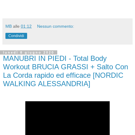
MB
alle
01:12
Nessun commento:
Condividi
lunedì 8 giugno 2020
MANUBRI IN PIEDI - Total Body
Workout BRUCIA GRASSI + Salto Con
La Corda rapido ed efficace [NORDIC
WALKING ALESSANDRIA]